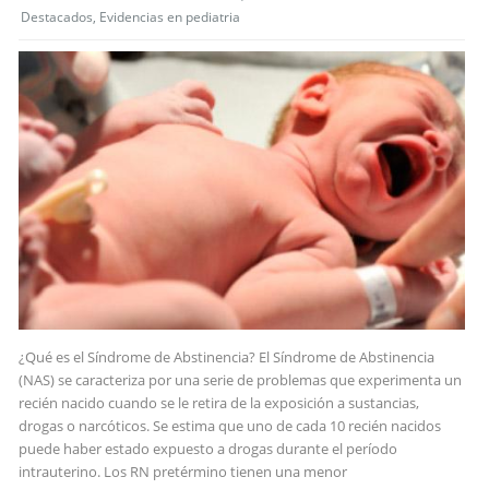
Destacados
,
Evidencias en pediatria
¿Qué es el Síndrome de Abstinencia? El Síndrome de Abstinencia
(NAS) se caracteriza por una serie de problemas que experimenta un
recién nacido cuando se le retira de la exposición a sustancias,
drogas o narcóticos. Se estima que uno de cada 10 recién nacidos
puede haber estado expuesto a drogas durante el período
intrauterino. Los RN pretérmino tienen una menor