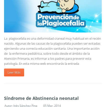
La plagiocefalia es una deformidad craneal muy habitual en el recién
nacido. Algunas de las causas de la plagiocefalia pueden ser evitadas
ejerciendo una correcta educación sanitaria. Una importante acción
de la enfermera pediátrica, sobre todo desde el ámbito de la
Atención Primaria, es informar a los padres para prevenir esta
patología. En esta misma web encontrarás la entrada
Leer Más
Síndrome de Abstinencia neonatal
Autor:
Inés Sánchez Pina
05 Mar, 2014