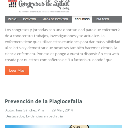
Los congresos y jornadas son una oportunidad para que enfermería
de a conocer sus trabajos, investigaciones y se actualice. La
enfermera tiene que utilizar estas reuniones para dar más visibilidad
al colectivo y demostrar que nosotras también hacemos ciencia, la
ciencia enfermera. Por eso os pongo a vuestra disposición esta web
creada por nuestros compañeros de "La factoria cuidando" que
Leer Más
Prevención de la Plagiocefalia
Autor:
Inés Sánchez Pina
29 Mar, 2014
Destacados
,
Evidencias en pediatria