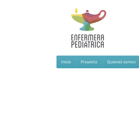
Inicio
Proyecto
Quienes somos