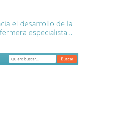
ia el desarrollo de la
fermera especialista...