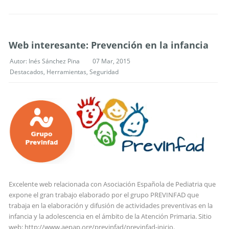
Web interesante: Prevención en la infancia
Autor:
Inés Sánchez Pina
07 Mar, 2015
Destacados
,
Herramientas
,
Seguridad
Excelente web relacionada con Asociación Española de Pediatria que
expone el gran trabajo elaborado por el grupo PREVINFAD que
trabaja en la elaboración y difusión de actividades preventivas en la
infancia y la adolescencia en el ámbito de la Atención Primaria. Sitio
web: http://www.aepap.org/previnfad/previnfad-inicio.