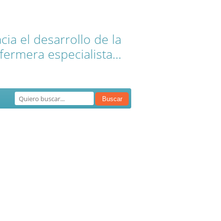
ia el desarrollo de la
fermera especialista...