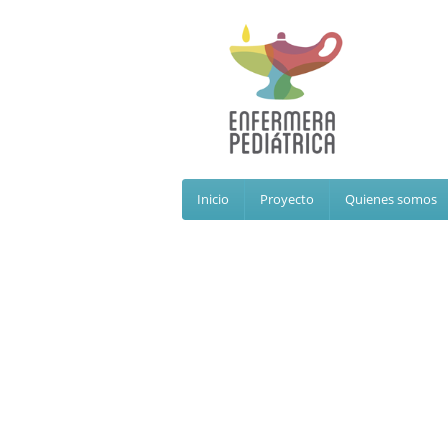
Inicio
Proyecto
Quienes somos