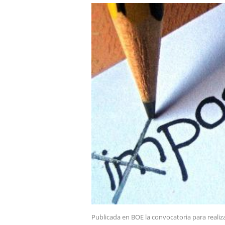
Publicada en BOE la convocatoria para realiz