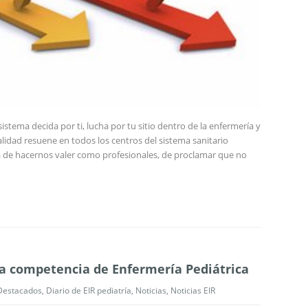
sistema decida por ti, lucha por tu sitio dentro de la enfermería y
alidad resuene en todos los centros del sistema sanitario
ma de hacernos valer como profesionales, de proclamar que no
la competencia de Enfermería Pediátrica
Destacados
,
Diario de EIR pediatría
,
Noticias
,
Noticias EIR