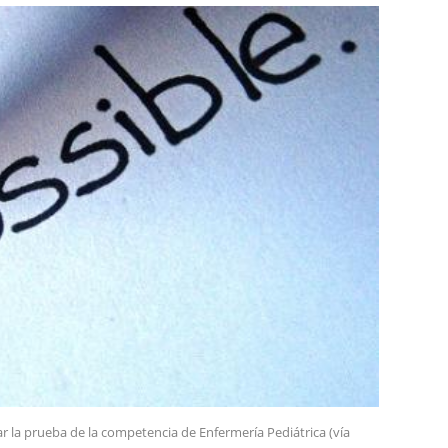
ar la prueba de la competencia de Enfermería Pediátrica (vía