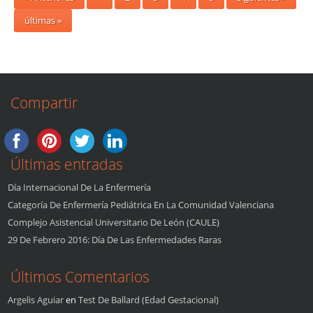
últimas »
Compartir
Últimas entradas
Día Internacional De La Enfermería
Categoría De Enfermería Pediátrica En La Comunidad Valenciana
Complejo Asistencial Universitario De León (CAULE)
29 De Febrero 2016: Día De Las Enfermedades Raras
Últimos Comentarios
Argelis Aguiar
en
Test De Ballard (edad Gestacional)